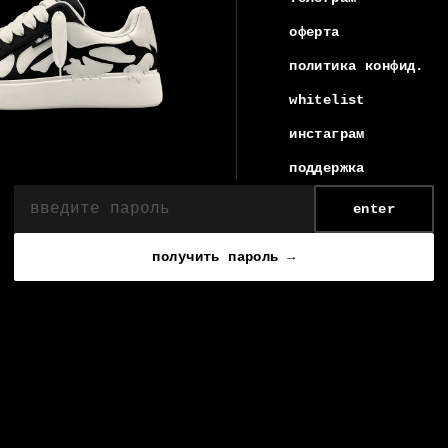
оферта
политика конфид.
whitelist
инстаграм
поддержка
enter
получить пароль →