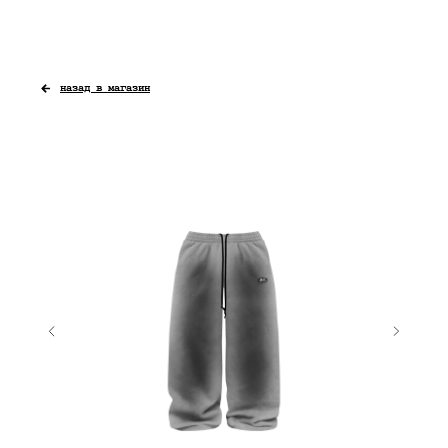
назад в магазин