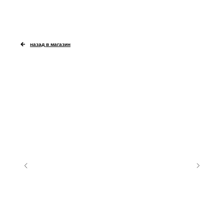
назад в магазин