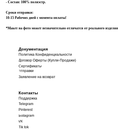
- Состав: 100% полиэстр.
Сроки отправки:
10-15 Рабочих дней с момента оплаты!
*Макет на фото может незначительно отличатся от реального изделия
Документация
Политика Конфиденциальности
Договор Оферты (Купли-Продажи)
Сроки
Сертификаты
отправки
Заявление на возврат
Контакты
Поддержка
Telegram
Pinterest
Instagram
VK
Tik tok