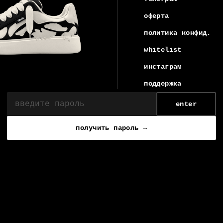
оферта
политика конфид.
whitelist
инстаграм
поддержка
enter
получить пароль →