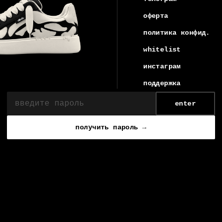
оферта
политика конфид.
whitelist
инстаграм
поддержка
enter
получить пароль →