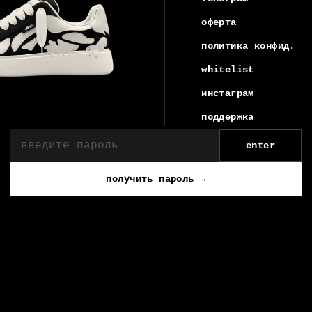
оферта
политика конфид.
whitelist
инстаграм
поддержка
enter
получить пароль →