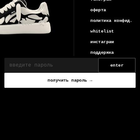
оферта
политика конфид.
whitelist
инстаграм
поддержка
enter
получить пароль →