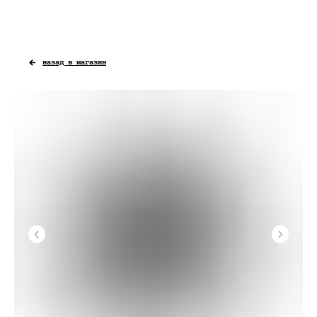
назад в магазин