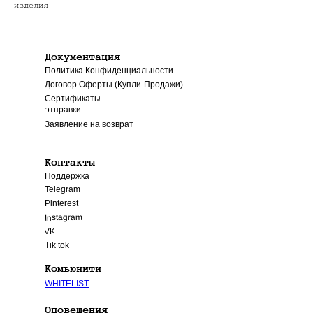
изделия
Документация
Политика Конфиденциальности
Договор Оферты (Купли-Продажи)
Сроки
Сертификаты
отправки
Заявление на возврат
Контакты
Поддержка
Telegram
Pinterest
Instagram
VK
Tik tok
Комьюнити
WHITELIST
Оповещения