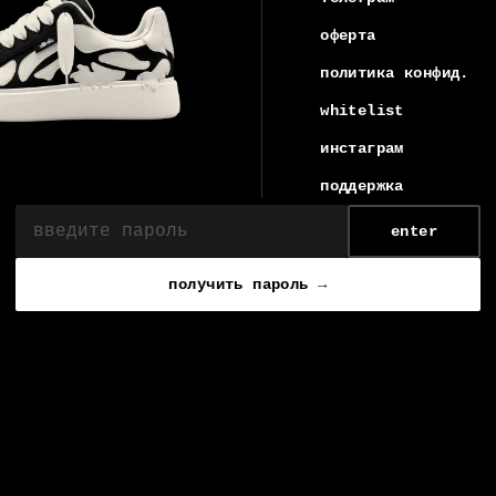
оферта
политика конфид.
whitelist
инстаграм
поддержка
enter
получить пароль →