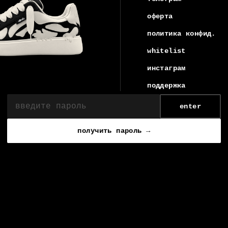
оферта
политика конфид.
whitelist
инстаграм
поддержка
enter
получить пароль →