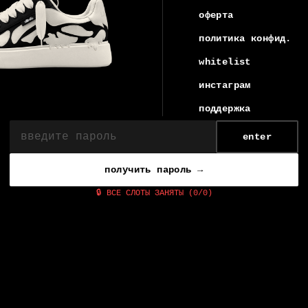
оферта
политика конфид.
whitelist
инстаграм
поддержка
enter
получить пароль →
🔒 ВСЕ СЛОТЫ ЗАНЯТЫ (0/0)