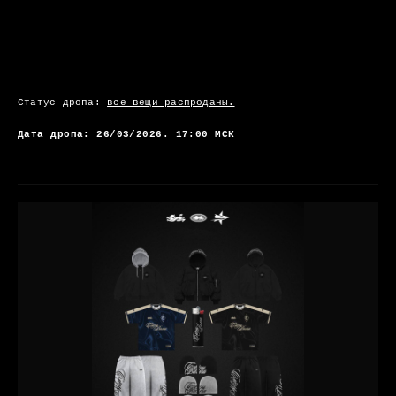
Статус дропа:
все вещи распроданы.
Дата дропа: 26/03/2026. 17:00 МСК