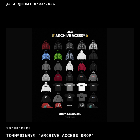
Дата дропа: 5/03/2026
18/03/2026
TOMMYSINNY® 'ARCHIVE ACCESS DROP'