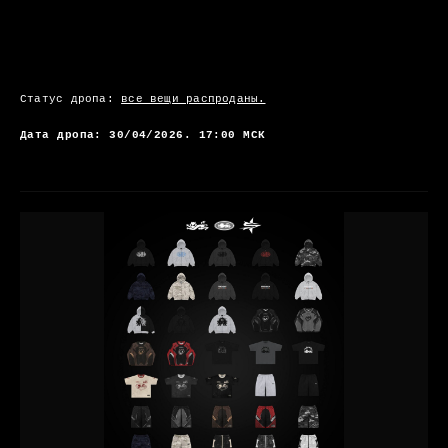
Статус дропа:
все вещи распроданы.
Дата дропа: 30/04/2026. 17:00 МСК