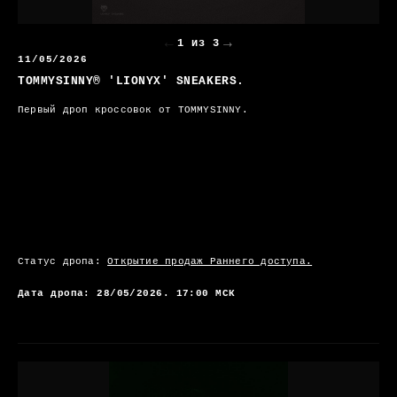
←
→
1 из 3
11/05/2026
TOMMYSINNY® 'LIONYX' SNEAKERS.
Первый дроп кроссовок от TOMMYSINNY.
Статус дропа:
Открытие продаж Раннего доступа.
Дата дропа: 28/05/2026. 17:00 МСК